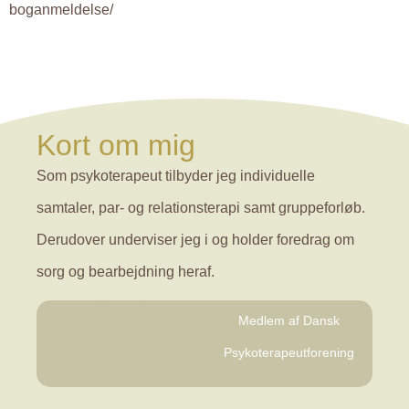
boganmeldelse/
Kort om mig
Som psykoterapeut tilbyder jeg individuelle
samtaler, par- og relationsterapi samt gruppeforløb.
Derudover underviser jeg i og holder foredrag om
sorg og bearbejdning heraf.
Medlem af Dansk
Psykoterapeutforening