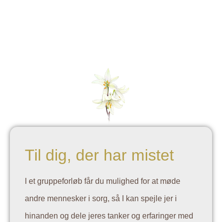
Til dig, der har mistet
I et gruppeforløb får du mulighed for at møde
andre mennesker i sorg, så I kan spejle jer i
hinanden og dele jeres tanker og erfaringer med