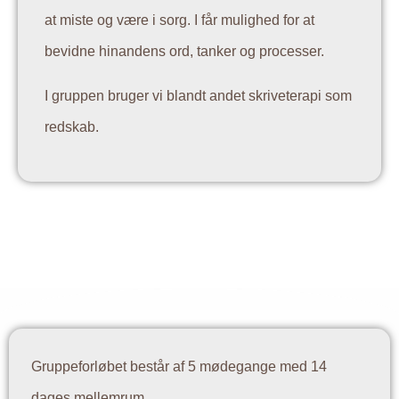
at miste og være i sorg. I får mulighed for at
bevidne hinandens ord, tanker og processer.
I gruppen bruger vi blandt andet skriveterapi som
redskab.
Gruppeforløbet består af 5 mødegange med 14
dages mellemrum.