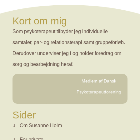
Kort om mig
Som psykoterapeut tilbyder jeg individuelle
samtaler, par- og relationsterapi samt gruppeforløb.
Derudover underviser jeg i og holder foredrag om
sorg og bearbejdning heraf.
Medlem af Dansk
Psykoterapeutforening
Sider
Om Susanne Holm
For private