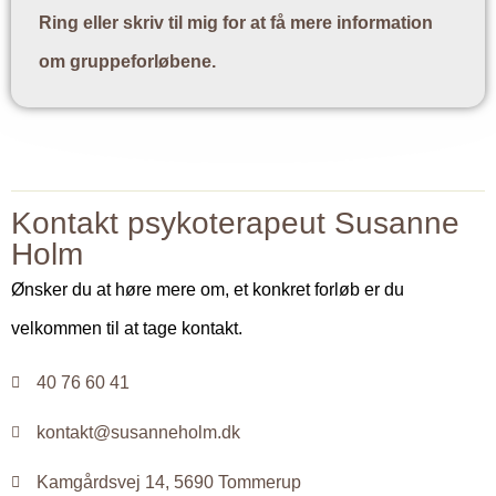
Ring eller skriv til mig for at få mere information
om gruppeforløbene.
Kontakt psykoterapeut Susanne
Holm
Ønsker du at høre mere om, et konkret forløb er du
velkommen til at tage kontakt.
40 76 60 41
kontakt@susanneholm.dk
Kamgårdsvej 14, 5690 Tommerup