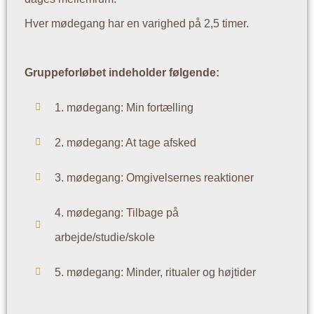
Hver mødegang har en varighed på 2,5 timer.
Gruppeforløbet indeholder følgende:
1. mødegang: Min fortælling
2. mødegang: At tage afsked
3. mødegang: Omgivelsernes reaktioner
4. mødegang: Tilbage på
arbejde/studie/skole
5. mødegang: Minder, ritualer og højtider